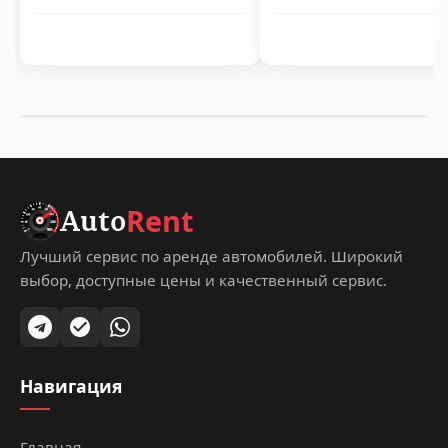
Rent
Auto
Лучший сервис по аренде автомобилей. Широкий
выбор, доступные цены и качественный сервис.
Навигация
Главная