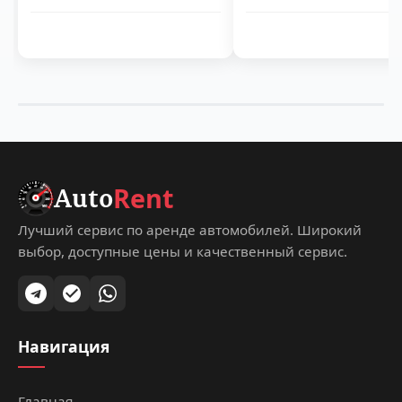
Rent
Auto
Лучший сервис по аренде автомобилей. Широкий
выбор, доступные цены и качественный сервис.
Навигация
Главная